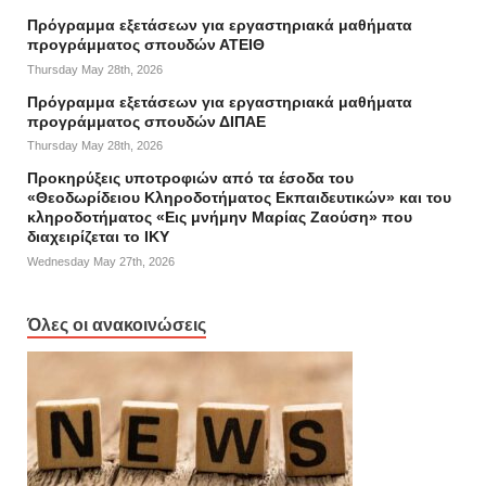
Πρόγραμμα εξετάσεων για εργαστηριακά μαθήματα
προγράμματος σπουδών ΑΤΕΙΘ
Thursday May 28th, 2026
Πρόγραμμα εξετάσεων για εργαστηριακά μαθήματα
προγράμματος σπουδών ΔΙΠΑΕ
Thursday May 28th, 2026
Προκηρύξεις υποτροφιών από τα έσοδα του
«Θεοδωρίδειου Κληροδοτήματος Εκπαιδευτικών» και του
κληροδοτήματος «Εις μνήμην Μαρίας Ζαούση» που
διαχειρίζεται το ΙΚΥ
Wednesday May 27th, 2026
Όλες οι ανακοινώσεις