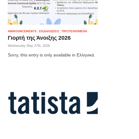
ANNOUNCEMENTS
/
ΕΚΔΗΛΏΣΕΙΣ
/
ΠΡΟΤΕΙΝΌΜΕΝΑ
Γιορτή της Άνοιξης 2026
Wednesday May 27th, 2026
Sorry, this entry is only available in Ελληνικά.