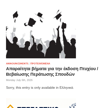
ANNOUNCEMENTS
/
ΠΡΟΤΕΙΝΌΜΕΝΑ
Απαραίτητα βήματα για την έκδοση Πτυχίου /
Βεβαίωσης Περάτωσης Σπουδών
Monday July 6th, 2026
Sorry, this entry is only available in Ελληνικά.