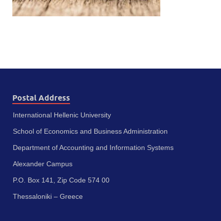
Postal Address
International Hellenic University
School of Economics and Business Administration
Department of Accounting and Information Systems
Alexander Campus
P.O. Box 141, Zip Code 574 00
Thessaloniki – Greece