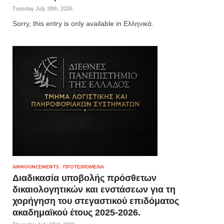
Tuesday July 28th, 2026
Sorry, this entry is only available in Ελληνικά.
ANNOUNCEMENTS
/
ΠΡΟΤΕΙΝΌΜΕΝΑ
Διαδικασία υποβολής πρόσθετων
δικαιολογητικών και ενστάσεων για τη
χορήγηση του στεγαστικού επιδόματος
ακαδημαϊκού έτους 2025-2026.