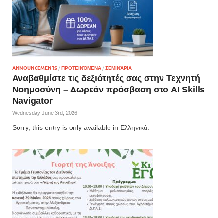
ANNOUNCEMENTS
/
ΠΡΟΤΕΙΝΌΜΕΝΑ
/
ΣΕΜΙΝΆΡΙΑ
Αναβαθμίστε τις δεξιότητές σας στην Τεχνητή
Νοημοσύνη – Δωρεάν πρόσβαση στο AI Skills
Navigator
Wednesday June 3rd, 2026
Sorry, this entry is only available in Ελληνικά.