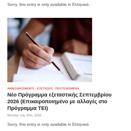
Sorry, this entry is only available in Ελληνικά.
ANNOUNCEMENTS
/
ΕΞΕΤΆΣΕΙΣ
/
ΠΡΟΤΕΙΝΌΜΕΝΑ
Νέο Πρόγραμμα εξεταστικής Σεπτεμβρίου
2026 (Επικαιροποιημένο με αλλαγές στο
Πρόγραμμα ΤΕΙ)
Monday July 20th, 2026
Sorry, this entry is only available in Ελληνικά.