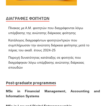
ΔΙΑΓΡΑΦΕΣ ΦΟΙΤΗΤΩΝ
Πίνακας με Α.Μ. φοιτητών που διαγράφονται λόγω
υπέρβασης της ανώτατης διάρκειας φοίτησης
Κατάλογος διαγραφέντων φοιτητών/τριών που
συμπλήρωσαν την ανώτατη διάρκεια φοίτησης μετά το
πέρας του ακαδ. έτους 2024-25
Παροχή δυνατότητας κατάταξης σε φοιτητές που
διαγράφηκαν λόγω υπέρβασης ανώτατης διάρκειας
σπουδών
Post-graduate programmes
MSc in Financial Management, Accounting and
Information Systems