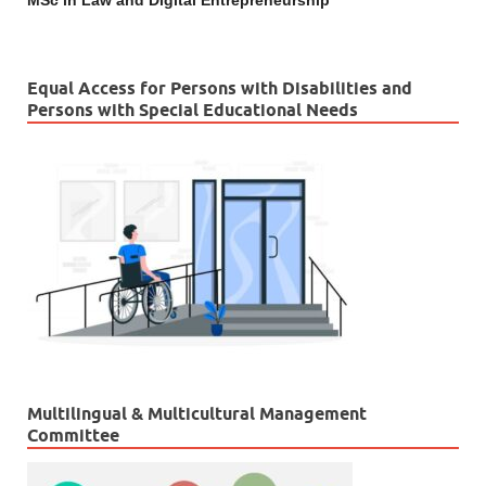
MSc in Law and Digital Entrepreneurship
Equal Access for Persons with Disabilities and
Persons with Special Educational Needs
Multilingual & Multicultural Management
Committee