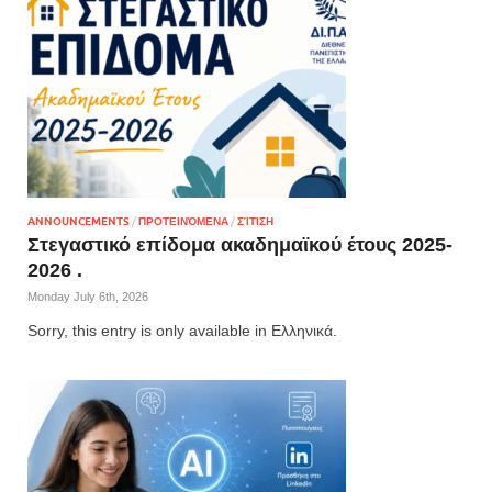
ANNOUNCEMENTS
/
ΠΡΟΤΕΙΝΌΜΕΝΑ
/
ΣΊΤΙΣΗ
Στεγαστικό επίδομα ακαδημαϊκού έτους 2025-
2026 .
Monday July 6th, 2026
Sorry, this entry is only available in Ελληνικά.