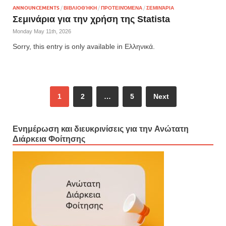
ANNOUNCEMENTS
/
ΒΙΒΛΙΟΘΉΚΗ
/
ΠΡΟΤΕΙΝΌΜΕΝΑ
/
ΣΕΜΙΝΆΡΙΑ
Σεμινάρια για την χρήση της Statista
Monday May 11th, 2026
Sorry, this entry is only available in Ελληνικά.
1
2
…
5
Next
Ενημέρωση και διευκρινίσεις για την Ανώτατη
Διάρκεια Φοίτησης