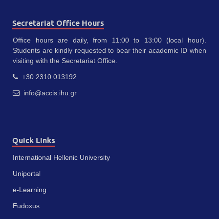
Secretariat Office Hours
Office hours are daily, from 11:00 to 13:00 (local hour).
Students are kindly requested to bear their academic ID when
visiting with the Secretariat Office.
+30 2310 013192
info@accis.ihu.gr
Quick Links
International Hellenic University
Uniportal
e-Learning
Eudoxus