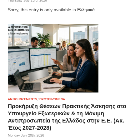
Thursday July 23rd, 2026
Sorry, this entry is only available in Ελληνικά.
ANNOUNCEMENTS
/
ΠΡΟΤΕΙΝΌΜΕΝΑ
Προκήρυξη Θέσεων Πρακτικής Άσκησης στο
Υπουργείο Εξωτερικών & τη Μόνιμη
Αντιπροσωπεία της Ελλάδος στην Ε.Ε. (Ακ.
Έτος 2027-2028)
Monday July 20th, 2026