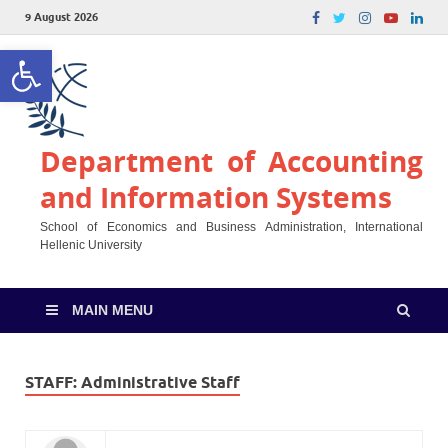
9 August 2026
Open toolbar
Department of Accounting
and Information Systems
School of Economics and Business Administration, International
Hellenic University
MAIN MENU
STAFF:
Administrative Staff