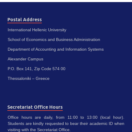
Postal Address
International Hellenic University
School of Economics and Business Administration
Department of Accounting and Information Systems
Alexander Campus
P.O. Box 141, Zip Code 574 00
Thessaloniki – Greece
Secretariat Office Hours
Office hours are daily, from 11:00 to 13:00 (local hour).
Students are kindly requested to bear their academic ID when
visiting with the Secretariat Office.