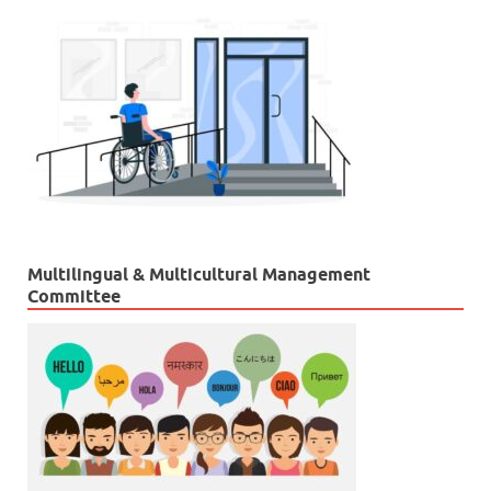
Multilingual & Multicultural Management
Committee