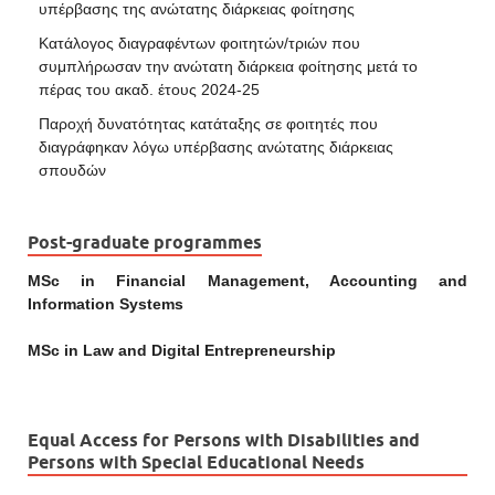
υπέρβασης της ανώτατης διάρκειας φοίτησης
Κατάλογος διαγραφέντων φοιτητών/τριών που
συμπλήρωσαν την ανώτατη διάρκεια φοίτησης μετά το
πέρας του ακαδ. έτους 2024-25
Παροχή δυνατότητας κατάταξης σε φοιτητές που
διαγράφηκαν λόγω υπέρβασης ανώτατης διάρκειας
σπουδών
Post-graduate programmes
MSc in Financial Management, Accounting and
Information Systems
MSc in Law and Digital Entrepreneurship
Equal Access for Persons with Disabilities and
Persons with Special Educational Needs