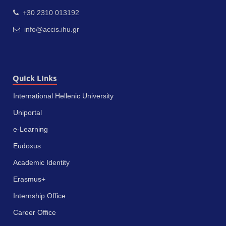
+30 2310 013192
info@accis.ihu.gr
Quick Links
International Hellenic University
Uniportal
e-Learning
Eudoxus
Academic Identity
Erasmus+
Internship Office
Career Office