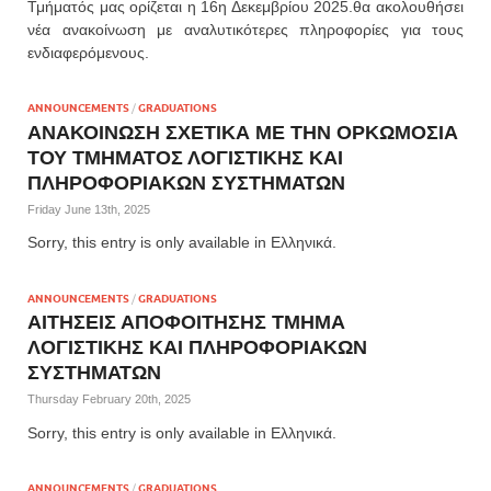
Τμήματός μας ορίζεται η 16η Δεκεμβρίου 2025.θα ακολουθήσει
νέα ανακοίνωση με αναλυτικότερες πληροφορίες για τους
ενδιαφερόμενους.
ANNOUNCEMENTS
/
GRADUATIONS
ΑΝΑΚΟΙΝΩΣΗ ΣΧΕΤΙΚΑ ΜΕ ΤΗΝ ΟΡΚΩΜΟΣΙΑ
ΤΟΥ ΤΜΗΜΑΤΟΣ ΛΟΓΙΣΤΙΚΗΣ ΚΑΙ
ΠΛΗΡΟΦΟΡΙΑΚΩΝ ΣΥΣΤΗΜΑΤΩΝ
Friday June 13th, 2025
Sorry, this entry is only available in Ελληνικά.
ANNOUNCEMENTS
/
GRADUATIONS
ΑΙΤΗΣΕΙΣ ΑΠΟΦΟΙΤΗΣΗΣ ΤΜΗΜΑ
ΛΟΓΙΣΤΙΚΗΣ ΚΑΙ ΠΛΗΡΟΦΟΡΙΑΚΩΝ
ΣΥΣΤΗΜΑΤΩΝ
Thursday February 20th, 2025
Sorry, this entry is only available in Ελληνικά.
ANNOUNCEMENTS
/
GRADUATIONS