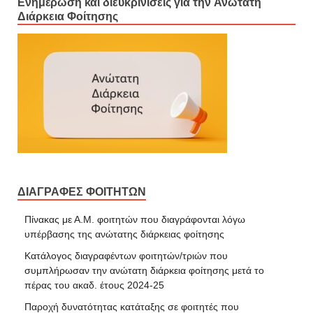
Ενημέρωση και διευκρινίσεις για την Ανώτατη
Διάρκεια Φοίτησης
ΔΙΑΓΡΑΦΕΣ ΦΟΙΤΗΤΩΝ
Πίνακας με Α.Μ. φοιτητών που διαγράφονται λόγω
υπέρβασης της ανώτατης διάρκειας φοίτησης
Κατάλογος διαγραφέντων φοιτητών/τριών που
συμπλήρωσαν την ανώτατη διάρκεια φοίτησης μετά το
πέρας του ακαδ. έτους 2024-25
Παροχή δυνατότητας κατάταξης σε φοιτητές που