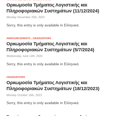
Ορκωμοσία Τμήματος Λογιστικής και
Πληροφοριακών Συστημάτων (11/12/2024)
Monday November 25th, 2024
Sorry, this entry is only available in Ελληνικά.
ANNOUNCEMENTS
/
GRADUATIONS
Ορκωμοσία Τμήματος Λογιστικής και
Πληροφοριακών Συστημάτων (5/7/2024)
Wednesday June 12th, 2024
Sorry, this entry is only available in Ελληνικά.
GRADUATIONS
Ορκωμοσία Τμήματος Λογιστικής και
Πληροφοριακών Συστημάτων (18/12/2023)
Monday October 16th, 2023
Sorry, this entry is only available in Ελληνικά.