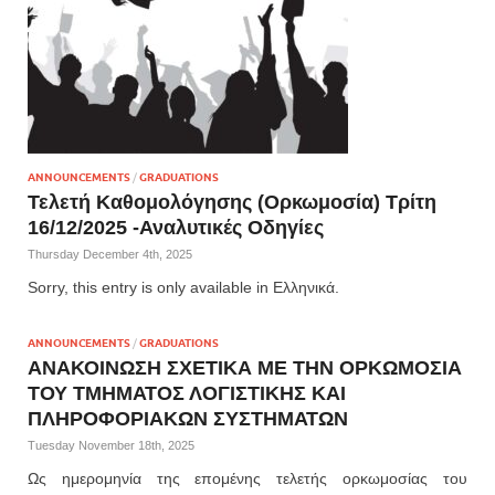
ANNOUNCEMENTS
/
GRADUATIONS
Τελετή Καθομολόγησης (Ορκωμοσία) Τρίτη
16/12/2025 -Αναλυτικές Οδηγίες
Thursday December 4th, 2025
Sorry, this entry is only available in Ελληνικά.
ANNOUNCEMENTS
/
GRADUATIONS
ΑΝΑΚΟΙΝΩΣΗ ΣΧΕΤΙΚΑ ΜΕ ΤΗΝ ΟΡΚΩΜΟΣΙΑ
ΤΟΥ ΤΜΗΜΑΤΟΣ ΛΟΓΙΣΤΙΚΗΣ ΚΑΙ
ΠΛΗΡΟΦΟΡΙΑΚΩΝ ΣΥΣΤΗΜΑΤΩΝ
Tuesday November 18th, 2025
Ως ημερομηνία της επομένης τελετής ορκωμοσίας του