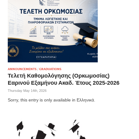
ANNOUNCEMENTS
/
GRADUATIONS
Τελετή Καθομολόγησης (Ορκωμοσίας)
Εαρινού Εξαμήνου Ακαδ. Έτους 2025-2026
Thursday May 14th, 2026
Sorry, this entry is only available in Ελληνικά.