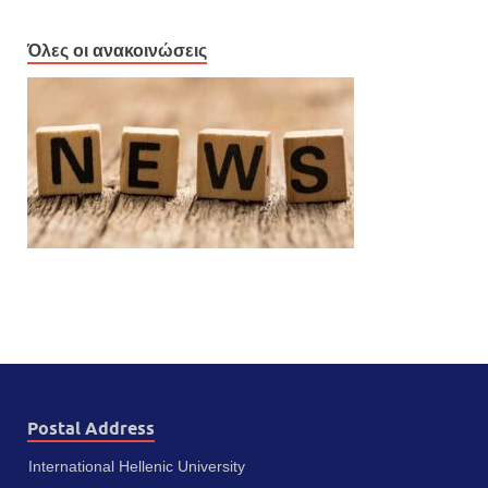
Όλες οι ανακοινώσεις
Postal Address
International Hellenic University