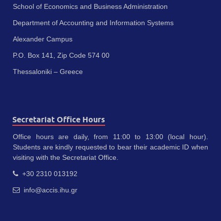
School of Economics and Business Administration
Department of Accounting and Information Systems
Alexander Campus
P.O. Box 141, Zip Code 574 00
Thessaloniki – Greece
Secretariat Office Hours
Office hours are daily, from 11:00 to 13:00 (local hour).
Students are kindly requested to bear their academic ID when
visiting with the Secretariat Office.
+30 2310 013192
info@accis.ihu.gr