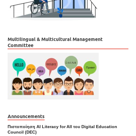
Multilingual & Multicultural Management
Committee
Announcements
Πιστοποίηση AI Literacy for All του Digital Education
Council (DEC)