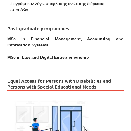
διαγράφηκαν λόγω υπέρβασης ανώτατης διάρκειας
σπουδών
Post-graduate programmes
MSc in Financial Management, Accounting and
Information Systems
MSc in Law and Digital Entrepreneurship
Equal Access for Persons with Disabilities and
Persons with Special Educational Needs