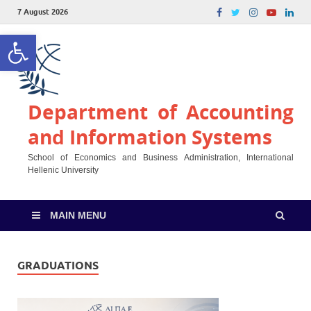
7 August 2026
Open toolbar
Department of Accounting
and Information Systems
School of Economics and Business Administration, International
Hellenic University
MAIN MENU
GRADUATIONS