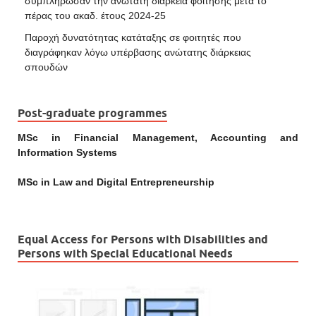
συμπλήρωσαν την ανώτατη διάρκεια φοίτησης μετά το
πέρας του ακαδ. έτους 2024-25
Παροχή δυνατότητας κατάταξης σε φοιτητές που
διαγράφηκαν λόγω υπέρβασης ανώτατης διάρκειας
σπουδών
Post-graduate programmes
MSc in Financial Management, Accounting and
Information Systems
MSc in Law and Digital Entrepreneurship
Equal Access for Persons with Disabilities and
Persons with Special Educational Needs