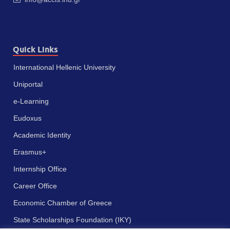
Quick Links
International Hellenic University
Uniportal
e-Learning
Eudoxus
Academic Identity
Erasmus+
Internship Office
Career Office
Economic Chamber of Greece
State Scholarships Foundation (IKY)