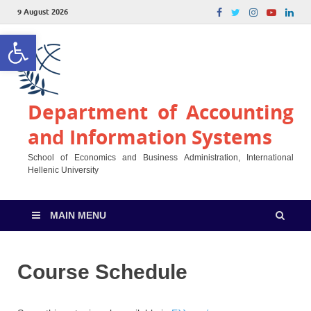
9 August 2026
Open toolbar
Department of Accounting
and Information Systems
School of Economics and Business Administration, International
Hellenic University
MAIN MENU
Course Schedule