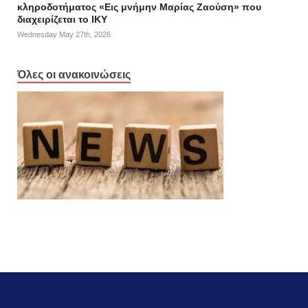
κληροδοτήματος «Εις μνήμην Μαρίας Ζαούση» που
διαχειρίζεται το ΙΚΥ
Wednesday May 27th, 2026
Όλες οι ανακοινώσεις