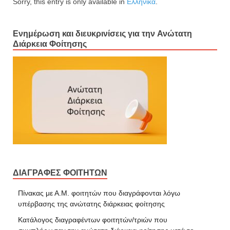
Sorry, this entry is only available in
Ελληνικά
.
Ενημέρωση και διευκρινίσεις για την Ανώτατη
Διάρκεια Φοίτησης
ΔΙΑΓΡΑΦΕΣ ΦΟΙΤΗΤΩΝ
Πίνακας με Α.Μ. φοιτητών που διαγράφονται λόγω
υπέρβασης της ανώτατης διάρκειας φοίτησης
Κατάλογος διαγραφέντων φοιτητών/τριών που